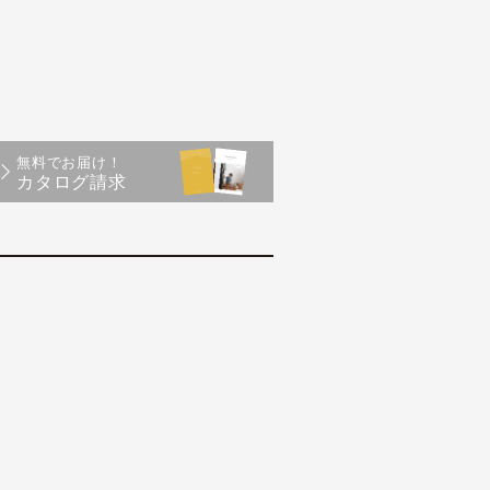
無料でお届け！
カタログ請求