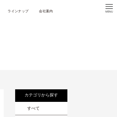
ラインナップ
会社案内
カテゴリから探す
すべて