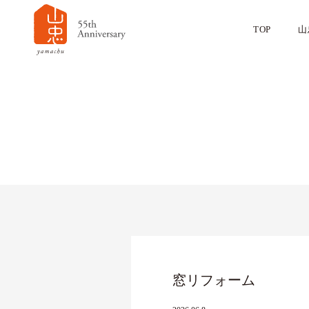
TOP
山
窓リフォーム