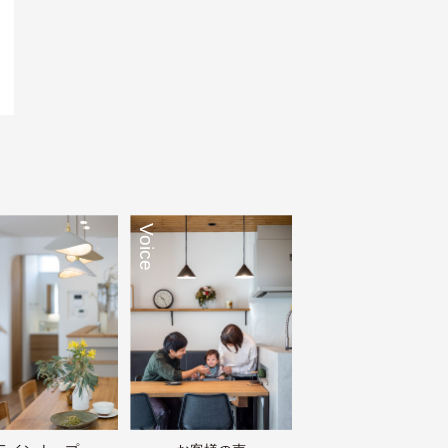
Voice