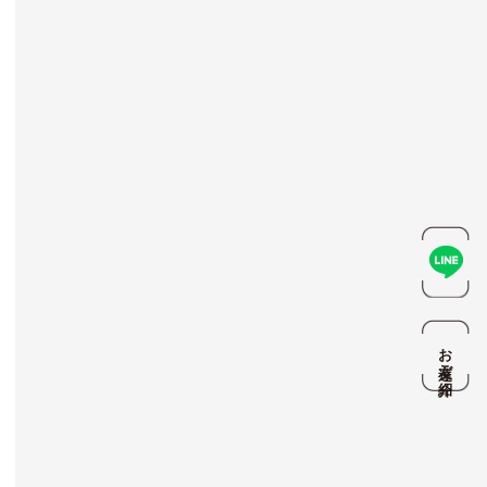
お友達ご紹介