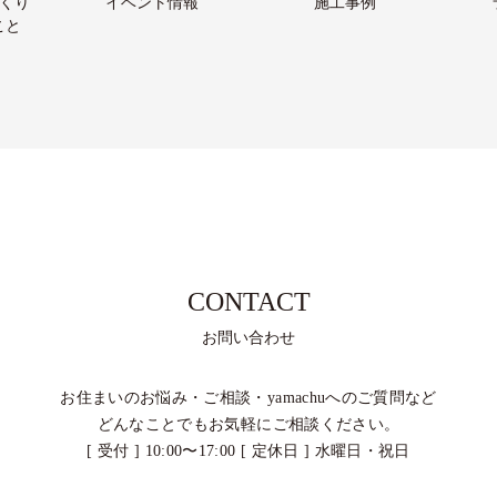
づくり
イベント情報
施工事例
こと
CONTACT
お問い合わせ
お住まいのお悩み・ご相談・
yamachuへのご質問など
どんなことでもお気軽にご相談ください。
[ 受付 ] 10:00〜17:00 [ 定休日 ] 水曜日・祝日