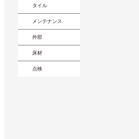
タイル
メンテナンス
外部
床材
点検