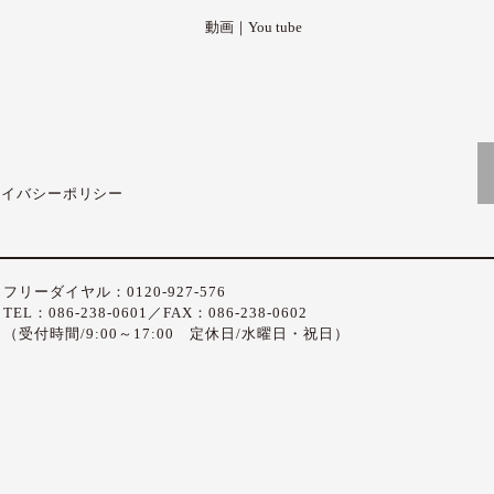
動画｜You tube
ライバシーポリシー
フリーダイヤル：0120-927-576
TEL：086-238-0601／FAX：086-238-0602
（受付時間/9:00～17:00 定休日/水曜日・祝日）