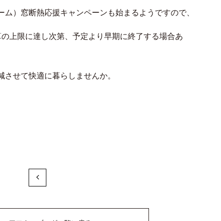
ーム）窓断熱応援キャンペーンも始まるようですので、
.31（予算の上限に達し次第、予定より早期に終了する場合あ
減させて快適に暮らしませんか。