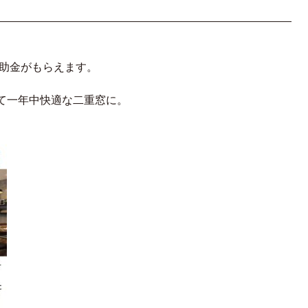
補助金がもらえます。
て一年中快適な二重窓に。