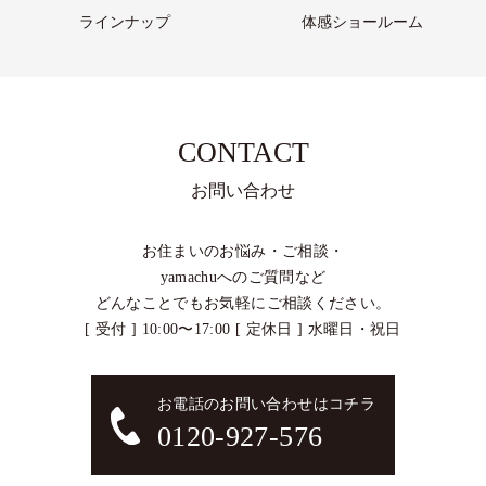
ラインナップ
体感ショールーム
CONTACT
お問い合わせ
お住まいのお悩み・ご相談・
yamachuへのご質問など
どんなことでもお気軽にご相談ください。
[ 受付 ] 10:00〜17:00 [ 定休日 ] 水曜日・祝日
お電話のお問い合わせはコチラ
0120-927-576