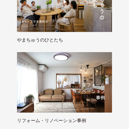
やまちゅうのひとたち
リフォーム・リノベーション事例