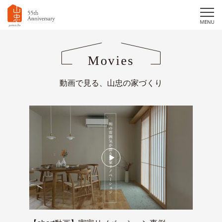
Movies
動画で見る、山忠の家づくり