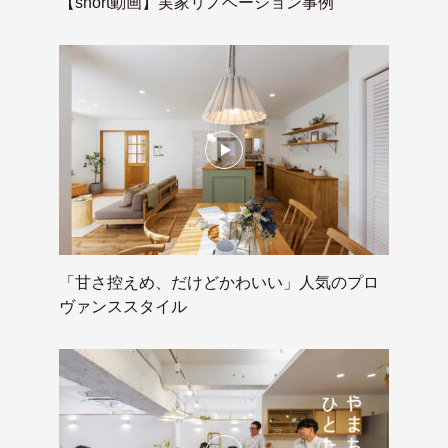
【short動画】実家リノベーション事例
「甘さ控えめ、だけどかわいい」人気のプロ
ヴァンススタイル