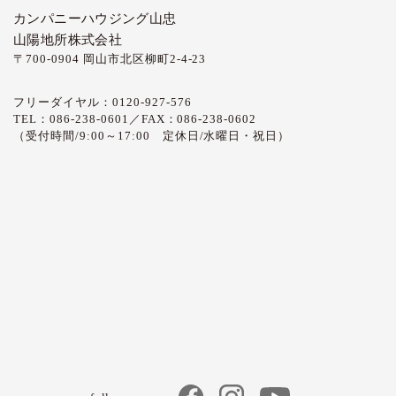
カンパニーハウジング山忠
山陽地所株式会社
〒700-0904 岡山市北区柳町2-4-23
フリーダイヤル：0120-927-576
TEL：086-238-0601／FAX：086-238-0602
（受付時間/9:00～17:00 定休日/水曜日・祝日）