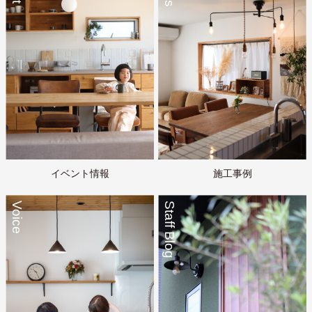
イベント情報
施工事例
Voice
Staff Blog