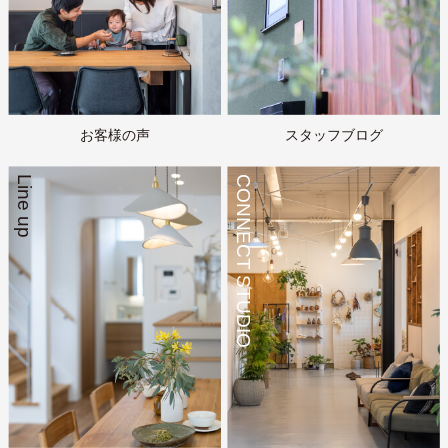
お客様の声
スタッフブログ
Line up
CONNECT STUDIO