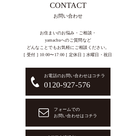
CONTACT
お問い合わせ
お住まいのお悩み・ご相談・
yamachuへのご質問など
どんなことでもお気軽にご相談ください。
[ 受付 ] 10:00〜17:00 [ 定休日 ] 水曜日・祝日
お電話のお問い合わせはコチラ
0120-927-576
フォームでの
お問い合わせはコチラ