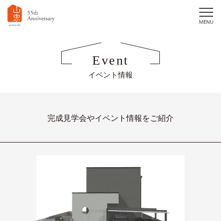
Event
イベント情報
完成見学会やイベント情報をご紹介