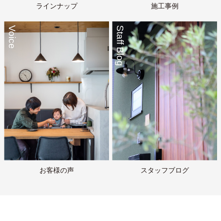
ラインナップ
施工事例
Voice
Staff Blog
お客様の声
スタッフブログ