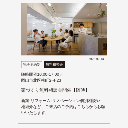
2026.07.18
完全予約制
無料相談会
随時開催10:00-17:00／
岡山市北区柳町2-4-23
家づくり無料相談会開催【随時】
新築·リフォーム·リノベーション個別相談や土
地紹介など、ご来店のご予約はこちらからお願
いいたします。―――――――…