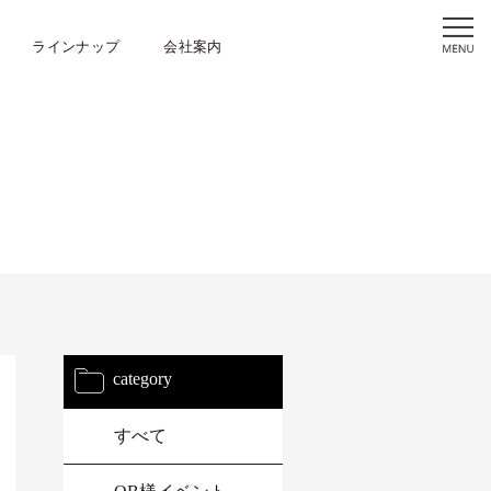
ラインナップ
会社案内
category
すべて