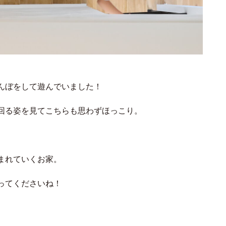
んぼをして遊んでいました！
回る姿を見てこちらも思わずほっこり。
まれていくお家。
ってくださいね！