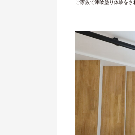
ご家族で漆喰塗り体験をさ