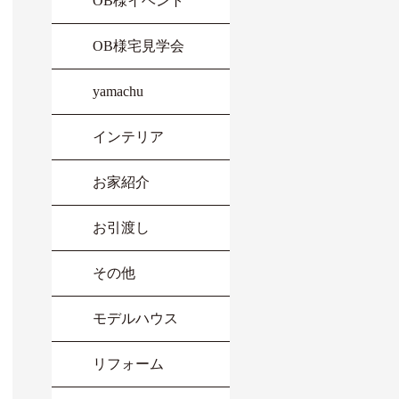
OB様イベント
OB様宅見学会
yamachu
インテリア
お家紹介
お引渡し
その他
モデルハウス
リフォーム