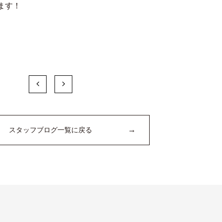
ます！
→
スタッフブログ一覧に戻る