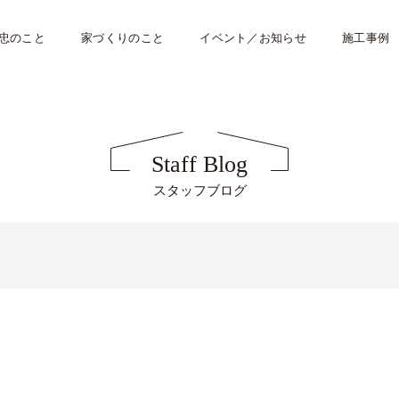
忠のこと
家づくりのこと
イベント／お知らせ
施工事例
Staff Blog
スタッフブログ