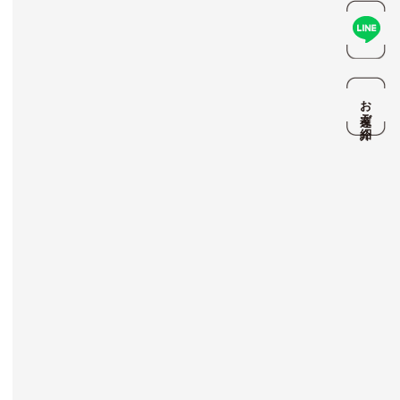
お友達ご紹介