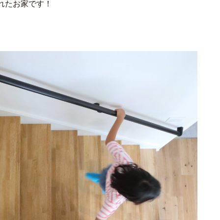
れたお家です！