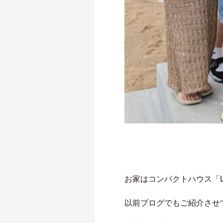
お家はコンパクトハウス「Li
以前ブログでもご紹介させ