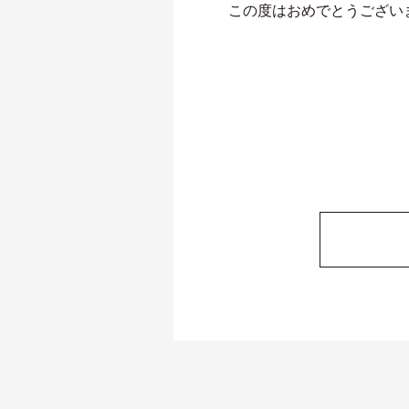
この度はおめでとうござい