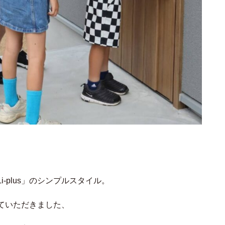
-plus」のシンプルスタイル。
ていただきました、