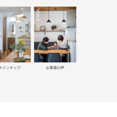
Voice
ラインナップ
お客様の声