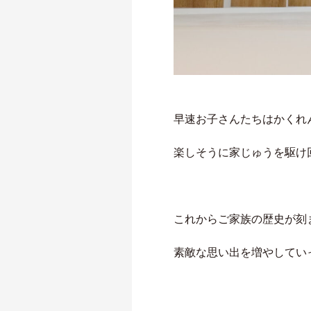
早速お子さんたちはかくれ
楽しそうに家じゅうを駆け
これからご家族の歴史が刻
素敵な思い出を増やしてい