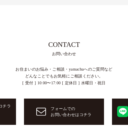
CONTACT
お問い合わせ
お住まいのお悩み・ご相談・
yamachuへのご質問など
どんなことでもお気軽にご相談ください。
[ 受付 ] 10:00〜17:00 [ 定休日 ] 水曜日・祝日
コチラ
フォームでの
お問い合わせはコチラ