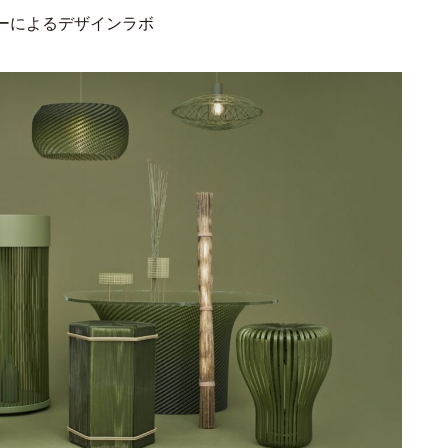
ーによるデザインラボ