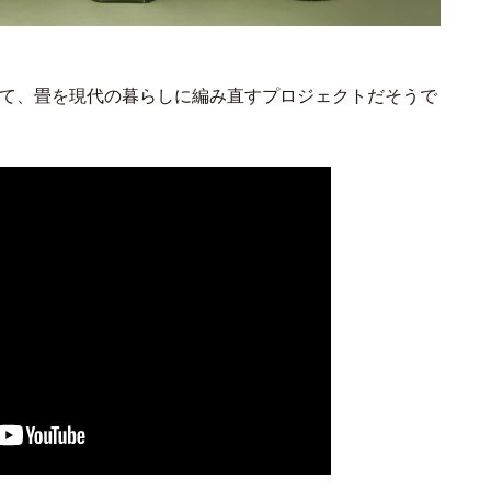
いて、畳を現代の暮らしに編み直すプロジェクトだそうで