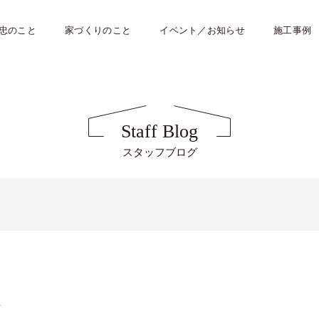
忠のこと
家づくりのこと
イベント／お知らせ
施工事例
Staff Blog
スタッフブログ
士