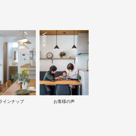
Voice
ラインナップ
お客様の声