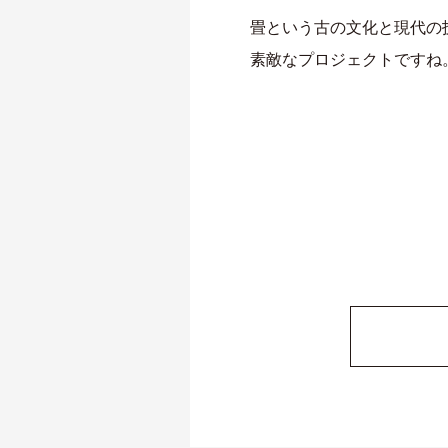
畳という古の文化と現代の
素敵なプロジェクトですね