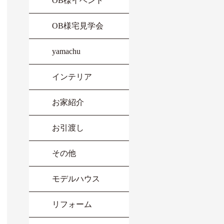
OB様イベント
OB様宅見学会
yamachu
インテリア
お家紹介
お引渡し
その他
モデルハウス
リフォーム