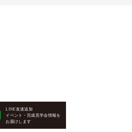
LINE友達追加
イベント・完成見学会情報を
お届けします