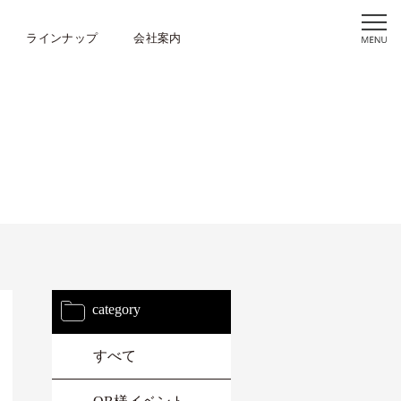
ラインナップ
会社案内
category
すべて