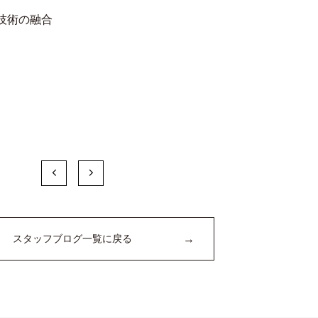
技術の融合
。
→
スタッフブログ一覧に戻る