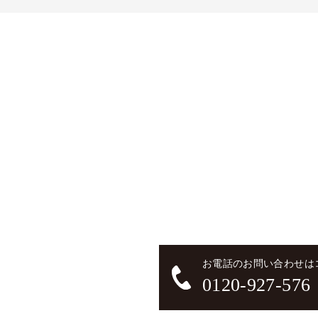
お電話のお問い合わせは
0120-927-576