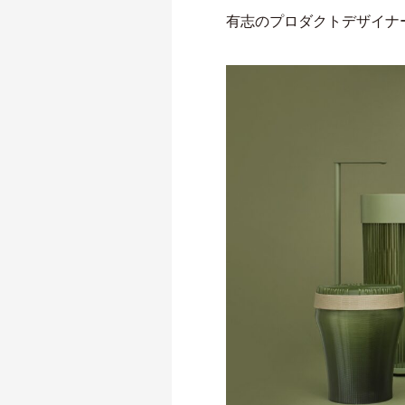
有志のプロダクトデザイナ