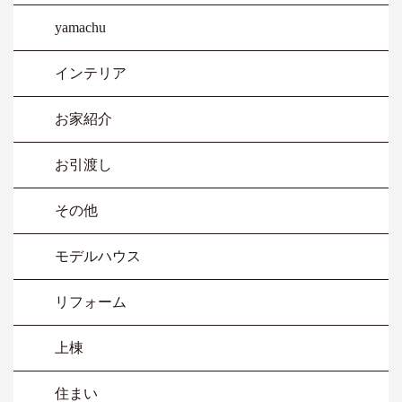
yamachu
インテリア
お家紹介
お引渡し
その他
モデルハウス
リフォーム
上棟
住まい