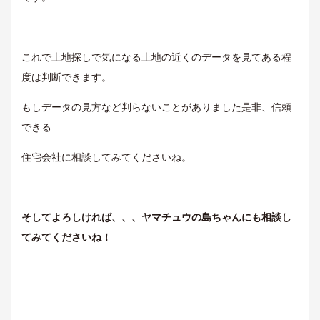
これで土地探しで気になる土地の近くのデータを見てある程
度は判断できます。
もしデータの見方など判らないことがありました是非、信頼
できる
住宅会社に相談してみてくださいね。
そしてよろしければ、、、ヤマチュウの島ちゃんにも相談し
てみてくださいね！