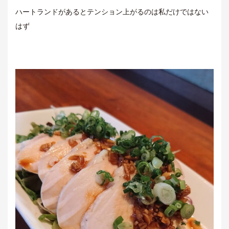
ハートランドがあるとテンション上がるのは私だけではない
はず