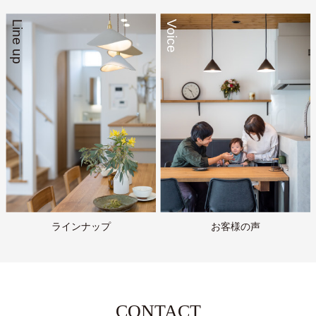
Line up
Voice
ラインナップ
お客様の声
CONTACT