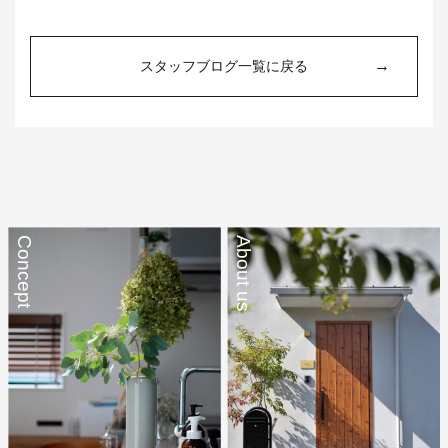
→
スタッフブログ一覧に戻る
Concept
About us