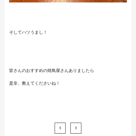
そしてハツうまし！
皆さんのおすすめの焼鳥屋さんありましたら
是非、教えてくださいね！