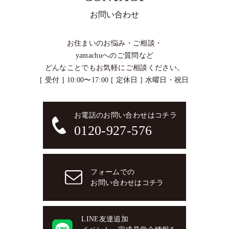
お問い合わせ
お住まいのお悩み・ご相談・
yamachuへのご質問など
どんなことでもお気軽にご相談ください。
[ 受付 ] 10:00〜17:00 [ 定休日 ] 水曜日・祝日
お電話のお問い合わせはコチラ
0120-927-576
フォームでの
お問い合わせはコチラ
LINE友達追加