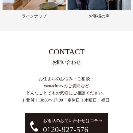
ラインナップ
お客様の声
CONTACT
お問い合わせ
お住まいのお悩み・ご相談・
yamachuへのご質問など
どんなことでもお気軽にご相談ください。
[ 受付 ] 10:00〜17:00 [ 定休日 ] 水曜日・祝日
お電話のお問い合わせはコチラ
0120-927-576