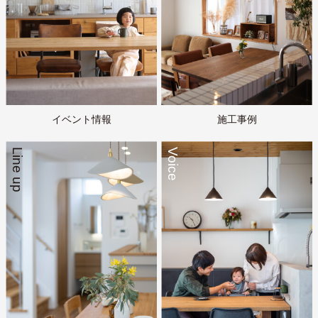
イベント情報
施工事例
Line up
Voice