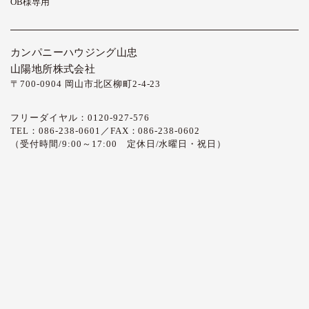
OB様専用
カンパニーハウジング山忠
山陽地所株式会社
〒700-0904 岡山市北区柳町2-4-23
フリーダイヤル：0120-927-576
TEL：086-238-0601／FAX：086-238-0602
（受付時間/9:00～17:00 定休日/水曜日・祝日）