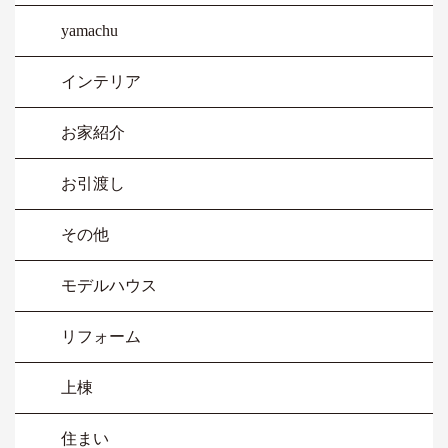
yamachu
インテリア
お家紹介
お引渡し
その他
モデルハウス
リフォーム
上棟
住まい