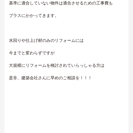
基準に適合していない物件は適合させるための工事費も
プラスにかかってきます。
水回りや仕上げ材のみのリフォームには
今までと変わらずですが
大規模にリフォームを検討されていらっしゃる方は
是非、建築会社さんに早めのご相談を！！！