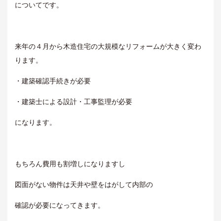
についてです。
来年の４月から木造住宅の大規模なリフォームが大きく変わ
ります。
・建築確認手続きが必要
・建築士による設計・工事監理が必要
になります。
もちろん費用も割増しになりますし
図面がない物件は天井や壁をはがして内部の
確認が必要になってきます。