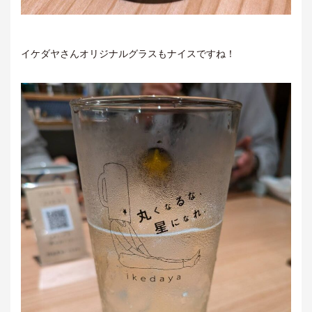
イケダヤさんオリジナルグラスもナイスですね！