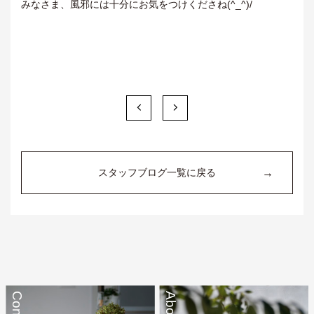
みなさま、風邪には十分にお気をつけくださね(^_^)/
→
スタッフブログ一覧に戻る