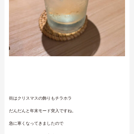
街はクリスマスの飾りもチラホラ
だんだんと年末モード突入ですね。
急に寒くなってきましたので