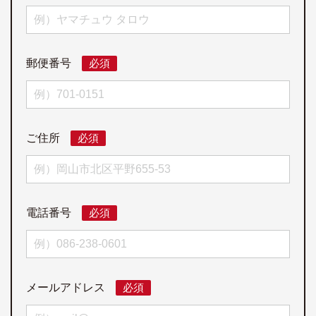
郵便番号
必須
ご住所
必須
電話番号
必須
メールアドレス
必須