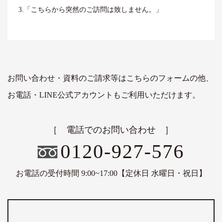
3.「こちらから突然のご訪問は致しません。」
お問い合わせ・資料のご請求等はこちらのフォームの他、
お電話・LINE公式アカウントもご利用いただけます。
［ 電話でのお問い合わせ ］
0120-927-576
お電話の受付時間 9:00~17:00【定休日 水曜日・祝日】