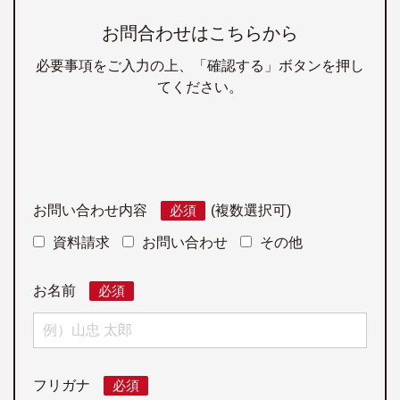
お問合わせはこちらから
必要事項をご入力の上、「確認する」ボタンを押し
てください。
お問い合わせ内容
必須
(複数選択可)
資料請求
お問い合わせ
その他
お名前
必須
フリガナ
必須