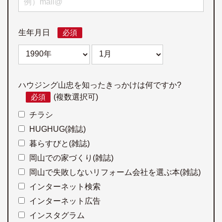
生年月日
必須
ハウジング山忠を知ったきっかけは何ですか?
必須
(複数選択可)
チラシ
HUGHUG(雑誌)
暮らすびと(雑誌)
岡山での家づくり(雑誌)
岡山で失敗しないリフォーム会社を選ぶ本(雑誌)
インターネット検索
インターネット広告
インスタグラム