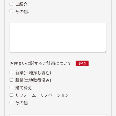
ご紹介
その他:
お住まいに関するご計画について
必須
新築(土地探し含む)
新築(土地取得済み)
建て替え
リフォーム・リノベーション
その他