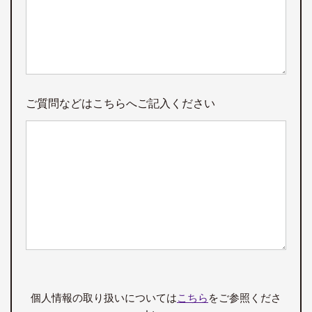
ご質問などはこちらへご記入ください
個人情報の取り扱いについては
こちら
をご参照くださ