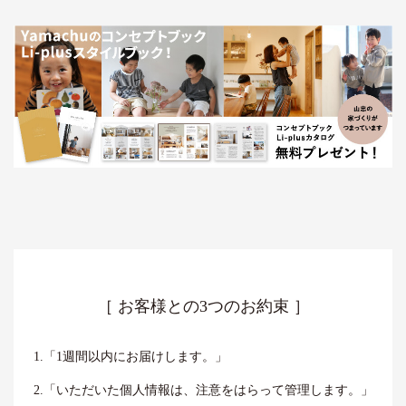
［ お客様との3つのお約束 ］
1.「1週間以内にお届けします。」
2.「いただいた個人情報は、注意をはらって管理します。」