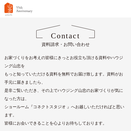
Contact
資料請求・お問い合わせ
お家づくりをお考えの皆様にきっとお役立ち頂ける資料やハウジ
ング山忠を
もっと知っていただける資料を無料でお届け致します。資料がお
手元に届きましたら、
是非ご覧いただき、その上でハウジング山忠のお家づくりが気に
なった方は、
ショールーム『コネクトスタジオ 』へお越しいただければと思い
ます。
皆様にお会いできることを心よりお待ちしております。