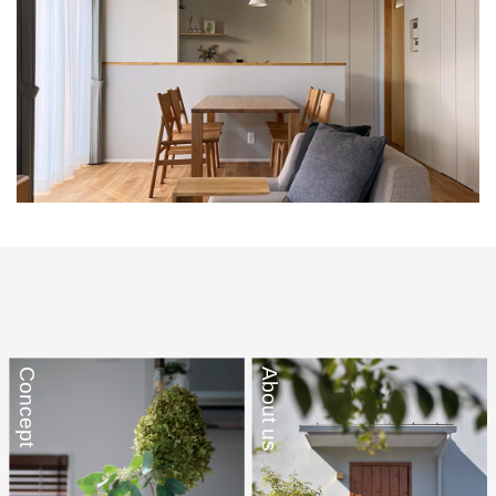
Concept
About us