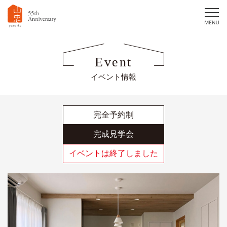
Event
イベント情報
完全予約制
完成見学会
イベントは終了しました