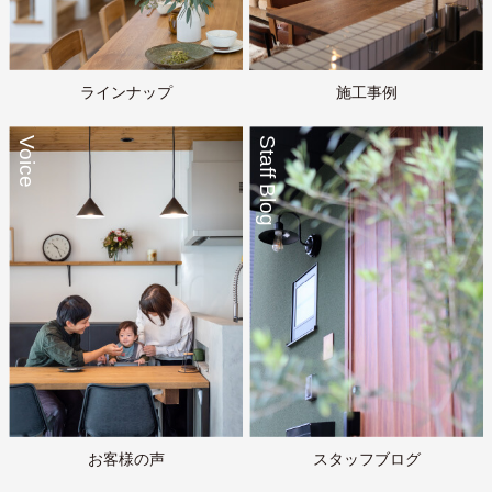
ラインナップ
施工事例
Voice
Staff Blog
お客様の声
スタッフブログ