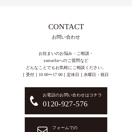
CONTACT
お問い合わせ
お住まいのお悩み・ご相談・
yamachuへのご質問など
どんなことでもお気軽にご相談ください。
[ 受付 ] 10:00〜17:00 [ 定休日 ] 水曜日・祝日
お電話のお問い合わせはコチラ
0120-927-576
フォームでの