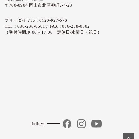
〒700-0904 岡山市北区柳町2-4-23
フリーダイヤル：0120-927-576
TEL：086-238-0601／FAX：086-238-0602
（受付時間/9:00～17:00 定休日/水曜日・祝日）
follow