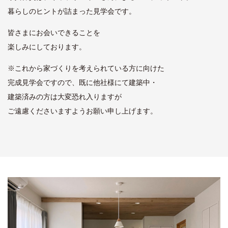
暮らしのヒントが詰まった見学会です。
皆さまにお会いできることを
楽しみにしております。
※これから家づくりを考えられている方に向けた
完成見学会ですので、既に他社様にて建築中・
建築済みの方は大変恐れ入りますが
ご遠慮くださいますようお願い申し上げます。