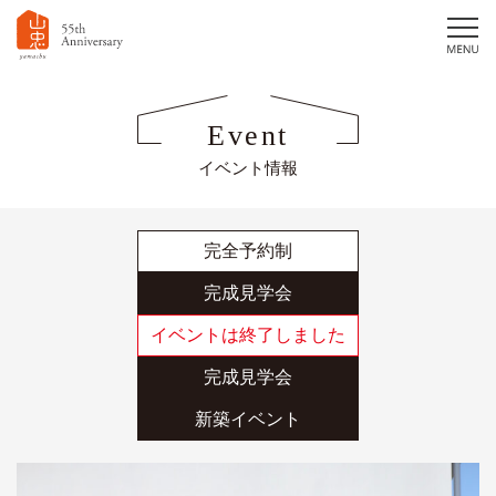
Event
イベント情報
完全予約制
完成見学会
イベントは終了しました
完成見学会
新築イベント