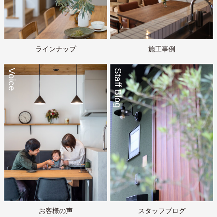
ラインナップ
施工事例
Voice
Staff Blog
お客様の声
スタッフブログ