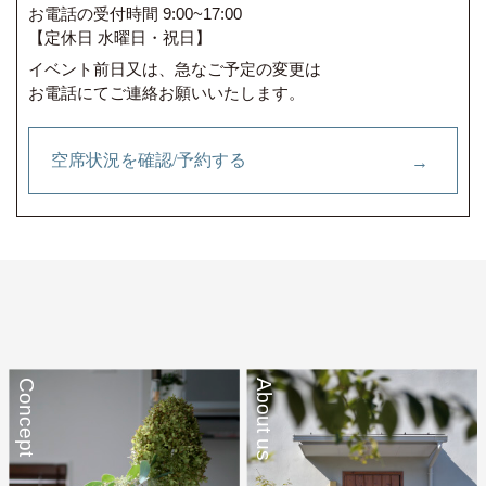
お電話の受付時間 9:00~17:00
【定休日 水曜日・祝日】
イベント前日又は、急なご予定の変更は
お電話にてご連絡お願いいたします。
空席状況を確認/予約する
Concept
About us