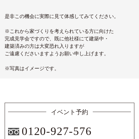
是非この機会に実際に見て体感してみてください。
※これから家づくりを考えられている方に向けた
完成見学会ですので、既に他社様にて建築中・
建築済みの方は大変恐れ入りますが
ご遠慮くださいますようお願い申し上げます。
※写真はイメージです。
イベント予約
0120-927-576