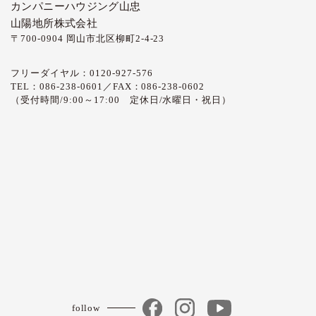
カンパニーハウジング山忠
山陽地所株式会社
〒700-0904 岡山市北区柳町2-4-23
フリーダイヤル：0120-927-576
TEL：086-238-0601／FAX：086-238-0602
（受付時間/9:00～17:00 定休日/水曜日・祝日）
follow