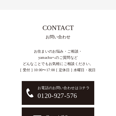
CONTACT
お問い合わせ
お住まいのお悩み・ご相談・
yamachuへのご質問など
どんなことでもお気軽にご相談ください。
[ 受付 ] 10:00〜17:00 [ 定休日 ] 水曜日・祝日
お電話のお問い合わせはコチラ
0120-927-576