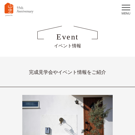
Event
イベント情報
完成見学会やイベント情報をご紹介