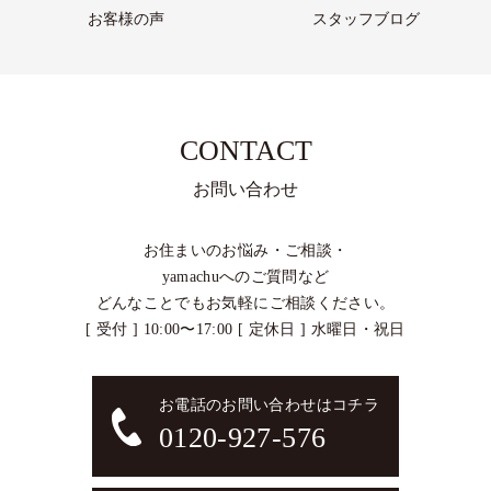
お客様の声
スタッフブログ
CONTACT
お問い合わせ
お住まいのお悩み・ご相談・
yamachuへのご質問など
どんなことでもお気軽にご相談ください。
[ 受付 ] 10:00〜17:00 [ 定休日 ] 水曜日・祝日
お電話のお問い合わせはコチラ
0120-927-576