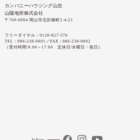
カンパニーハウジング山忠
山陽地所株式会社
〒700-0904 岡山市北区柳町2-4-23
フリーダイヤル：0120-927-576
TEL：086-238-0601／FAX：086-238-0602
（受付時間/9:00～17:00 定休日/水曜日・祝日）
follow