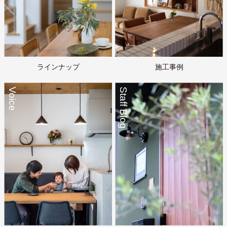
ラインナップ
施工事例
Voice
Staff Blog