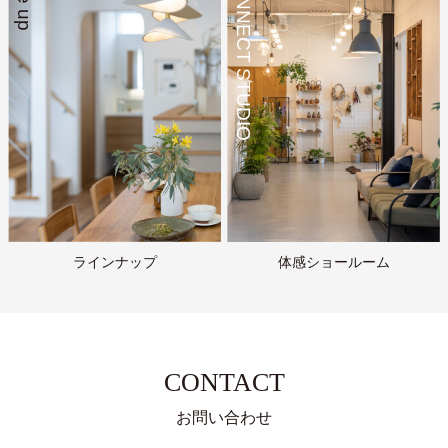
CONNECT STUDIO
ラインナップ
体感ショールーム
CONTACT
お問い合わせ