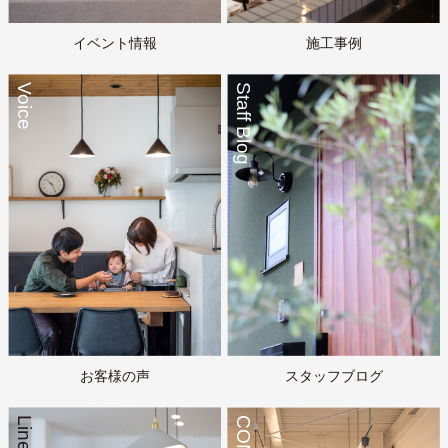
イベント情報
施工事例
Voice
Staff Blog
お客様の声
スタッフブログ
Line up