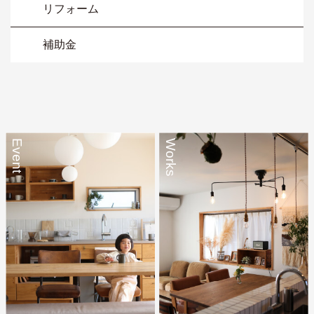
リフォーム
補助金
Event
Works