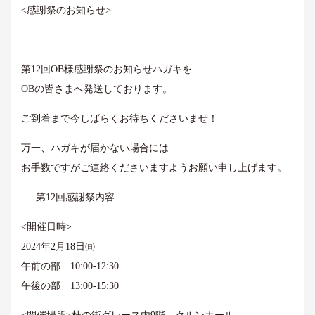
<感謝祭のお知らせ>
第12回OB様感謝祭のお知らせハガキを
OBの皆さまへ発送しております。
ご到着まで今しばらくお待ちくださいませ！
万一、ハガキが届かない場合には
お手数ですがご連絡くださいますようお願い申し上げます。
—–第12回感謝祭内容—–
<開催日時>
2024年2月18日㈰
午前の部 10:00-12:30
午後の部 13:00-15:30