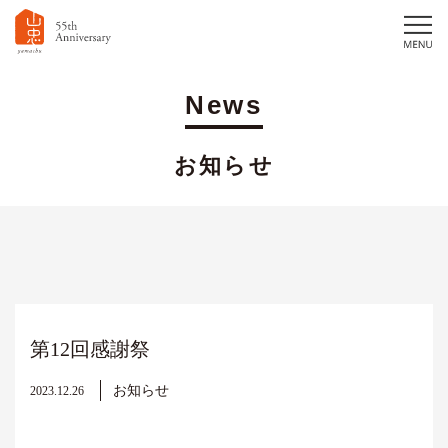
News
お知らせ
第12回感謝祭
お知らせ
2023.12.26