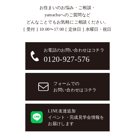
お住まいのお悩み・ご相談・
yamachuへのご質問など
どんなことでもお気軽にご相談ください。
[ 受付 ] 10:00〜17:00 [ 定休日 ] 水曜日・祝日
お電話のお問い合わせはコチラ
0120-927-576
フォームでの
お問い合わせはコチラ
LINE友達追加
イベント・完成見学会情報を
お届けします