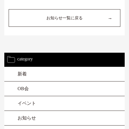
→
お知らせ一覧に戻る
category
新着
OB会
イベント
お知らせ