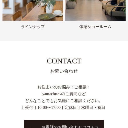
ラインナップ
体感ショールーム
CONTACT
お問い合わせ
お住まいのお悩み・ご相談・
yamachuへのご質問など
どんなことでもお気軽にご相談ください。
[ 受付 ] 10:00〜17:00 [ 定休日 ] 水曜日・祝日
お電話のお問い合わせはコチラ