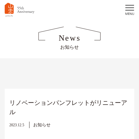
News
お知らせ
リノベーションパンフレットがリニューア
ル
お知らせ
2023.12.5