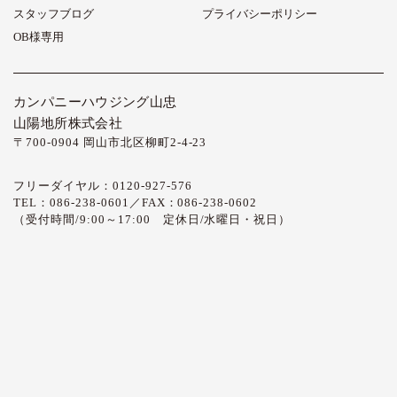
スタッフブログ
プライバシーポリシー
OB様専用
カンパニーハウジング山忠
山陽地所株式会社
〒700-0904 岡山市北区柳町2-4-23
フリーダイヤル：0120-927-576
TEL：086-238-0601／FAX：086-238-0602
（受付時間/9:00～17:00 定休日/水曜日・祝日）