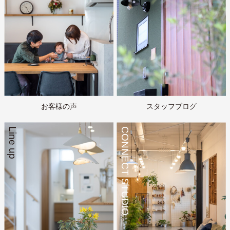
お客様の声
スタッフブログ
Line up
CONNECT STUDIO