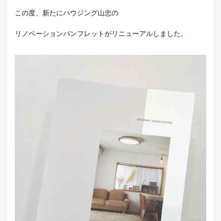
この度、新たにハウジング山忠の
リノベーションパンフレットがリニューアルしました。