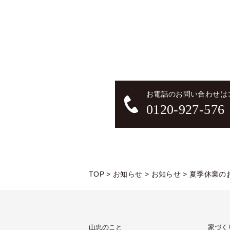
お電話のお問い合わせは
0120-927-576
TOP
>
お知らせ
>
お知らせ
>
夏季休業の
山忠のこと
家づく