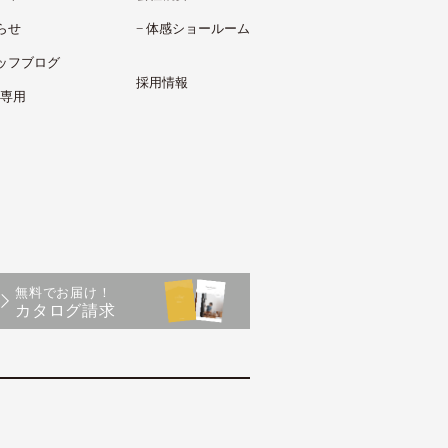
らせ
体感ショールーム
ッフブログ
採用情報
様専用
無料でお届け！
カタログ請求