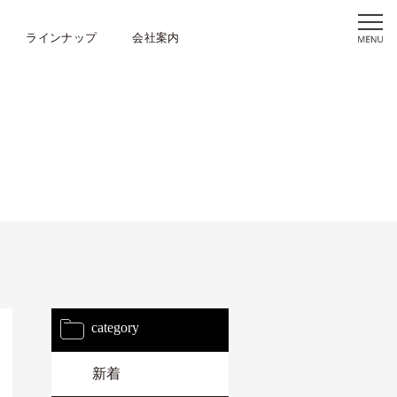
ラインナップ
会社案内
category
新着