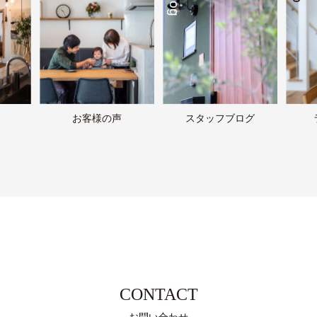
お客様の声
スタッフブログ
CONTACT