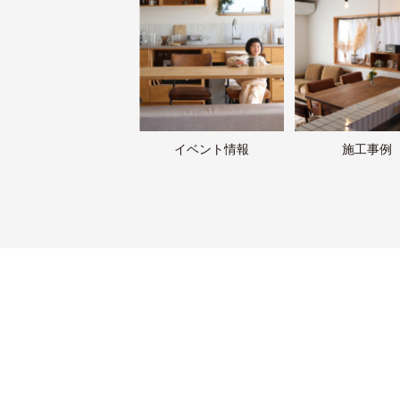
イベント情報
施工事例