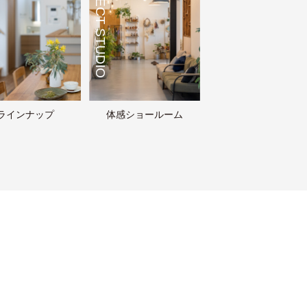
CONNECT STUDIO
ラインナップ
体感ショールーム