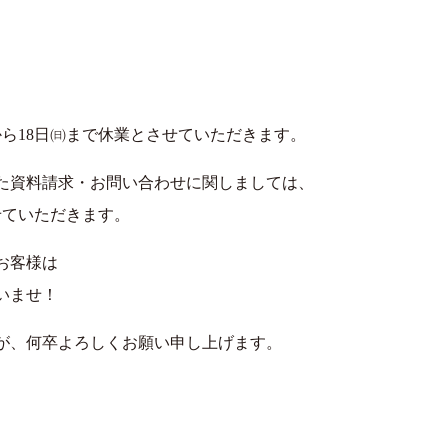
から18日㈰まで休業とさせていただきます。
た資料請求・お問い合わせに関しましては、
せていただきます。
お客様は
いませ！
が、何卒よろしくお願い申し上げます。