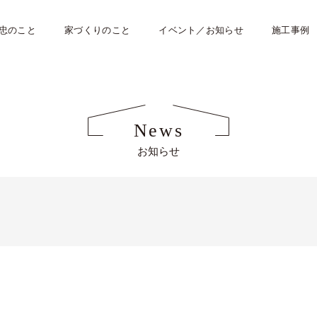
忠のこと
家づくりのこと
イベント／お知らせ
施工事例
News
お知らせ