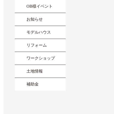
OB様イベント
お知らせ
モデルハウス
リフォーム
ワークショップ
土地情報
補助金