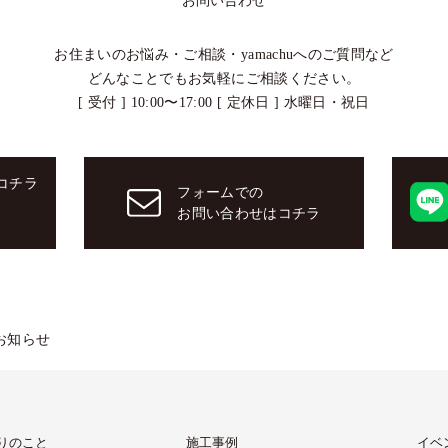
お問い合わせ
お住まいのお悩み・ご相談・
yamachuへのご質問など
どんなことでもお気軽にご相談ください。
[ 受付 ] 10:00〜17:00 [ 定休日 ] 水曜日・祝日
コチラ
フォームでの
お問い合わせはコチラ
お知らせ
りのこと
施工事例
イベ