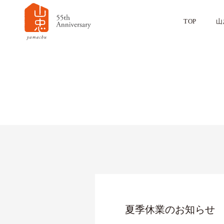
TOP
山
夏季休業のお知らせ