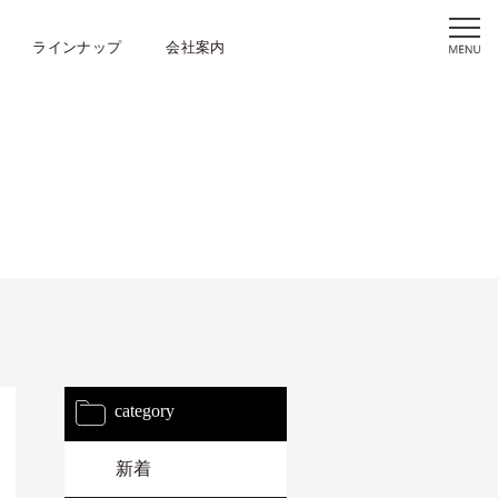
ラインナップ
会社案内
category
新着