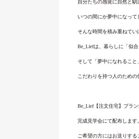
自分たちの感覚に自然と馴
いつの間にか夢中になって
そんな時間を積み重ねてい
Be_Liefは、暮らしに「
そして「夢中になれること
こだわりを持つ人のための
Be_Lief【注文住宅】プラ
完成見学会にて配布します
ご希望の方にはお送りする