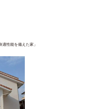
快適性能を備えた家」