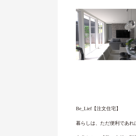
Be_Lief【注文住宅】
暮らしは、ただ便利であれ