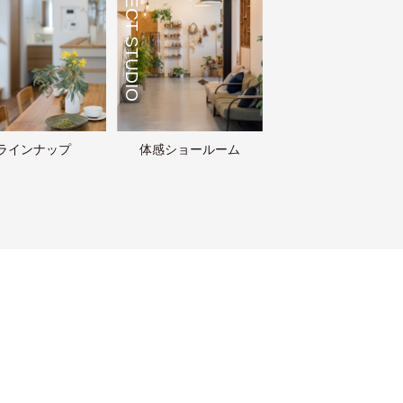
CONNECT STUDIO
ラインナップ
体感ショールーム