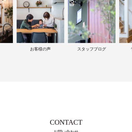
お客様の声
スタッフブログ
CONTACT
お問い合わせ