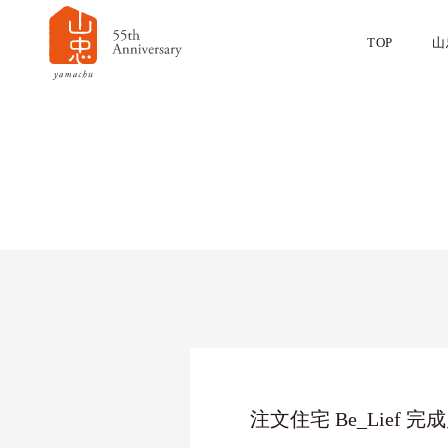
TOP
山
注文住宅 Be_Lief