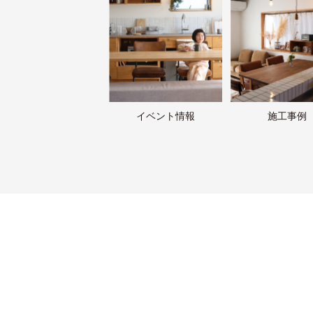
イベント情報
施工事例