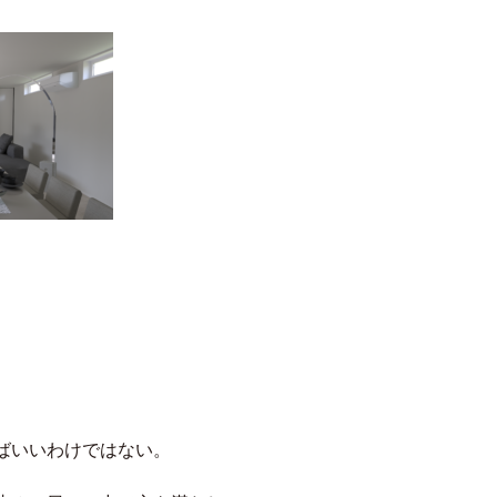
ばいいわけではない。