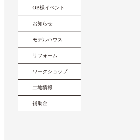
OB様イベント
お知らせ
モデルハウス
リフォーム
ワークショップ
土地情報
補助金