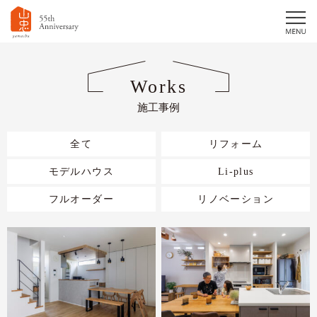
Works
施工事例
全て
リフォーム
モデルハウス
Li-plus
フルオーダー
リノベーション