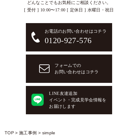
どんなことでもお気軽にご相談ください。
[ 受付 ] 10:00〜17:00 [ 定休日 ] 水曜日・祝日
お電話のお問い合わせはコチラ
0120-927-576
フォームでの
お問い合わせはコチラ
LINE友達追加
イベント・完成見学会情報を
お届けします
TOP
>
施工事例
>
simple